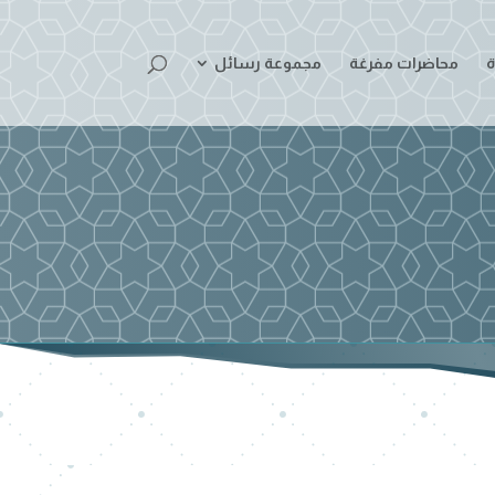
ة
محاضرات مفرغة
مجموعة رسائل