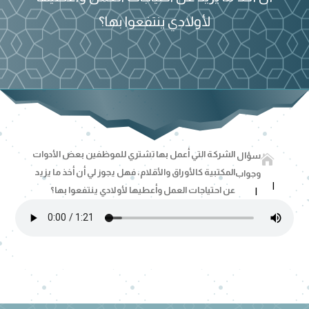
لأولادي ينتفعوا بها؟
الشركة التي أعمل بها تشتري للموظفين بعض الأدوات
سؤال

المكتبية كالأوراق والأقلام، فهل يجوز لي أن أخذ ما يزيد
وجواب
عن احتياجات العمل وأعطيها لأولادي ينتفعوا بها؟