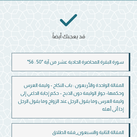
قد يعجبك أيضاً:
سورة البقرة المحاضرة الحادية عشر من آية "50 : 56"
المقالة الواحدة والأربعون : باب النكاح - وليمة العرس
وحكمها- جواز الوليمة دون الذبح - حكم إجابة الداعي إلى
وليمة العرس وما يقول الرجل عند الزواج وما يقول الرجل
إذا أتى أهله
المقالة الثانية والسبعون_فقه الطلاق