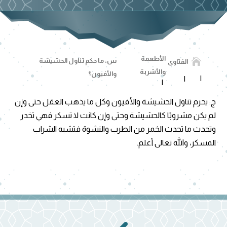
الأطعمة

س: ما حكم تناول الحشيشة
الفتاوى
والأشربة
والأفيون؟
ج: يحرم تناول الحشيشة والأفيون وكل ما يذهب العقل حتى وإن
لم يكن مشروبًا كالحشيشة وحتى وإن كانت لا تسكر فهي تخدر
وتحدث ما تحدث الخمر من الطرب والنشوة فتشبه الشراب
المسكر، والله تعالى أعلم.