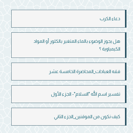
دعاء الكرب
هل يجوز الوضوء بالماء المتغير بالكلور أو المواد
الكيمياوية ؟
فقه العبادات_المحاضرة الخامسة عشر
تفسير اسم الله "السلام"- الجزء الأول
كيف نكون من الموقنين_الجزء الثاني